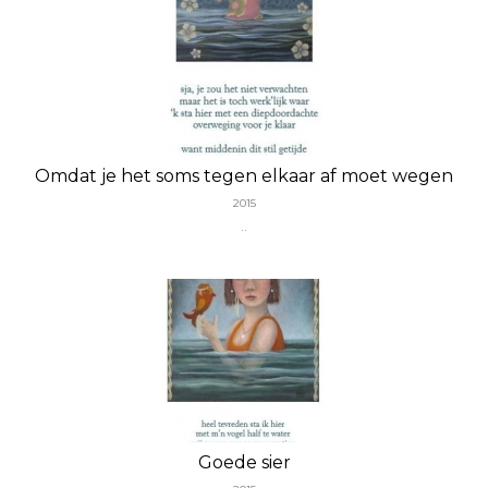
Omdat je het soms tegen elkaar af moet wegen
2015
..
Goede sier